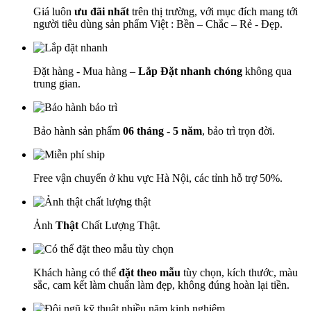
Giá luôn
ưu đãi nhất
trên thị trường, với mục đích mang tới
người tiêu dùng sản phẩm Việt : Bền – Chắc – Rẻ - Đẹp.
Đặt hàng - Mua hàng –
Lắp Đặt nhanh chóng
không qua
trung gian.
Bảo hành sản phẩm
06 tháng - 5 năm
, bảo trì trọn đời.
Free vận chuyển ở khu vực Hà Nội, các tỉnh hỗ trợ 50%.
Ảnh
Thật
Chất Lượng Thật.
Khách hàng có thể
đặt theo mẫu
tùy chọn, kích thước, màu
sắc, cam kết làm chuẩn làm đẹp, không đúng hoàn lại tiền.