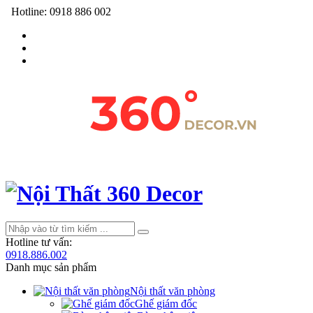
Hotline:
0918 886 002
Hotline tư vấn:
0918.886.002
Danh mục sản phẩm
Nội thất văn phòng
Ghế giám đốc