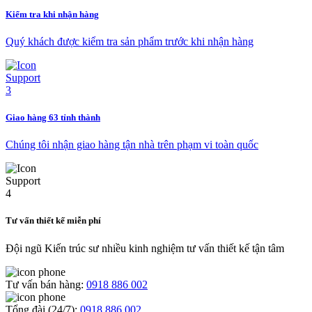
Kiểm tra khi nhận hàng
Quý khách được kiểm tra sản phẩm trước khi nhận hàng
Giao hàng 63 tỉnh thành
Chúng tôi nhận giao hàng tận nhà trên phạm vi toàn quốc
Tư vấn thiết kế miễn phí
Đội ngũ Kiến trúc sư nhiều kinh nghiệm tư vấn thiết kế tận tâm
Tư vấn bán hàng:
0918 886 002
Tổng đài (24/7):
0918 886 002