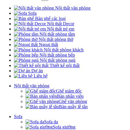
Nội thất văn phòng
Sofa
Bàn ghế các loại
Nội thất Decor
Nội thất trẻ em
Nội thất phòng tắm
Nội thất phòng thờ
Ngoại thất
Nội thất phòng khách
Nội thất phòng bếp
Nội thất phòng ngủ
Thiết kế nội thất
Dự án
Liên hệ
Nội thất văn phòng
Ghế giám đốc
Bàn nhân viên
Ghế văn phòng
Bàn quầy lễ tân
Sofa
Sofa da
Sofa giường