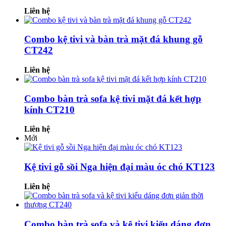
Liên hệ
Combo kệ tivi và bàn trà mặt đá khung gỗ
CT242
Liên hệ
Combo bàn trà sofa kệ tivi mặt đá kết hợp
kính CT210
Liên hệ
Mới
Kệ tivi gỗ sồi Nga hiện đại màu óc chó KT123
Liên hệ
Combo bàn trà sofa và kệ tivi kiểu dáng đơn