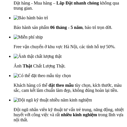
Đặt hàng - Mua hàng –
Lắp Đặt nhanh chóng
không qua
trung gian.
Bảo hành sản phẩm
06 tháng - 5 năm
, bảo trì trọn đời.
Free vận chuyển ở khu vực Hà Nội, các tỉnh hỗ trợ 50%.
Ảnh
Thật
Chất Lượng Thật.
Khách hàng có thể
đặt theo mẫu
tùy chọn, kích thước, màu
sắc, cam kết làm chuẩn làm đẹp, không đúng hoàn lại tiền.
Đội ngũ nhân viên kỹ thuật tư vấn trẻ trung, năng động, nhiệt
huyết với công việc và rất
nhiều kinh nghiệm
trong lĩnh vựa
nội thất.