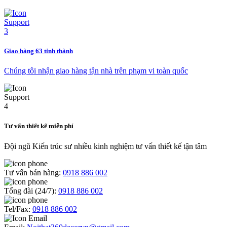
Giao hàng 63 tỉnh thành
Chúng tôi nhận giao hàng tận nhà trên phạm vi toàn quốc
Tư vấn thiết kế miễn phí
Đội ngũ Kiến trúc sư nhiều kinh nghiệm tư vấn thiết kế tận tâm
Tư vấn bán hàng:
0918 886 002
Tổng đài (24/7):
0918 886 002
Tel/Fax:
0918 886 002