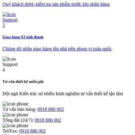
Quý khách được kiểm tra sản phẩm trước khi nhận hàng
Giao hàng 63 tỉnh thành
Chúng tôi nhận giao hàng tận nhà trên phạm vi toàn quốc
Tư vấn thiết kế miễn phí
Đội ngũ Kiến trúc sư nhiều kinh nghiệm tư vấn thiết kế tận tâm
Tư vấn bán hàng:
0918 886 002
Tổng đài (24/7):
0918 886 002
Tel/Fax:
0918 886 002