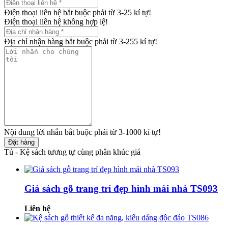
Điện thoại liên hệ bắt buộc phải từ 3-25 kí tự!
Điện thoại liên hệ không hợp lệ!
Địa chỉ nhận hàng bắt buộc phải từ 3-255 kí tự!
Nội dung lời nhắn bắt buộc phải từ 3-1000 kí tự!
Đặt hàng
Tủ - Kệ sách tương tự cùng phân khúc giá
Giá sách gỗ trang trí đẹp hình mái nhà TS093
Liên hệ