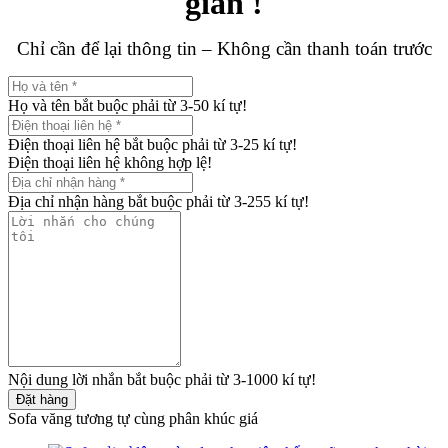
giản !
Chỉ cần để lại thông tin – Không cần thanh toán trước
Họ và tên bắt buộc phải từ 3-50 kí tự!
Điện thoại liên hệ bắt buộc phải từ 3-25 kí tự!
Điện thoại liên hệ không hợp lệ!
Địa chỉ nhận hàng bắt buộc phải từ 3-255 kí tự!
Nội dung lời nhắn bắt buộc phải từ 3-1000 kí tự!
Đặt hàng
Sofa văng tương tự cùng phân khúc giá