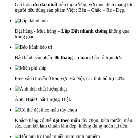
Giá luôn
ưu đãi nhất
trên thị trường, với mục đích mang tới
người tiêu dùng sản phẩm Việt : Bền – Chắc – Rẻ - Đẹp.
Đặt hàng - Mua hàng –
Lắp Đặt nhanh chóng
không qua
trung gian.
Bảo hành sản phẩm
06 tháng - 5 năm
, bảo trì trọn đời.
Free vận chuyển ở khu vực Hà Nội, các tỉnh hỗ trợ 50%.
Ảnh
Thật
Chất Lượng Thật.
Khách hàng có thể
đặt theo mẫu
tùy chọn, kích thước, màu
sắc, cam kết làm chuẩn làm đẹp, không đúng hoàn lại tiền.