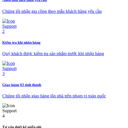
Chúng tôi nhận gia công theo mẫu khách hàng yêu cầu
Kiểm tra khi nhận hàng
Quý khách được kiểm tra sản phẩm trước khi nhận hàng
Giao hàng 63 tỉnh thành
Chúng tôi nhận giao hàng tận nhà trên phạm vi toàn quốc
Tư vấn thiết kế miễn phí