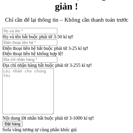
giản !
Chỉ cần để lại thông tin – Không cần thanh toán trước
Họ và tên bắt buộc phải từ 3-50 kí tự!
Điện thoại liên hệ bắt buộc phải từ 3-25 kí tự!
Điện thoại liên hệ không hợp lệ!
Địa chỉ nhận hàng bắt buộc phải từ 3-255 kí tự!
Nội dung lời nhắn bắt buộc phải từ 3-1000 kí tự!
Đặt hàng
Sofa văng tương tự cùng phân khúc giá