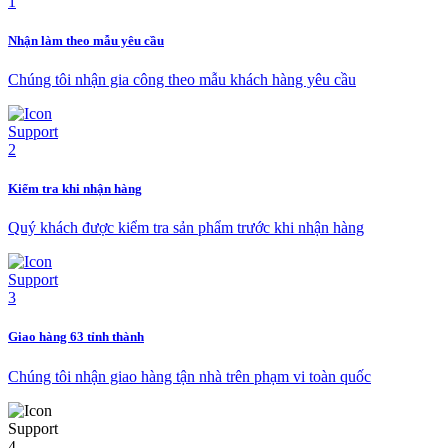
Nhận làm theo mẫu yêu cầu
Chúng tôi nhận gia công theo mẫu khách hàng yêu cầu
Kiểm tra khi nhận hàng
Quý khách được kiểm tra sản phẩm trước khi nhận hàng
Giao hàng 63 tỉnh thành
Chúng tôi nhận giao hàng tận nhà trên phạm vi toàn quốc