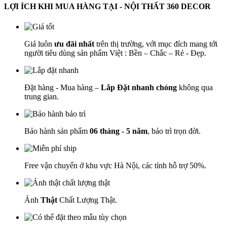
LỢI ÍCH KHI MUA HÀNG TẠI - NỘI THẤT 360 DECOR
Giá luôn
ưu đãi nhất
trên thị trường, với mục đích mang tới
người tiêu dùng sản phẩm Việt : Bền – Chắc – Rẻ - Đẹp.
Đặt hàng - Mua hàng –
Lắp Đặt nhanh chóng
không qua
trung gian.
Bảo hành sản phẩm
06 tháng - 5 năm
, bảo trì trọn đời.
Free vận chuyển ở khu vực Hà Nội, các tỉnh hỗ trợ 50%.
Ảnh
Thật
Chất Lượng Thật.