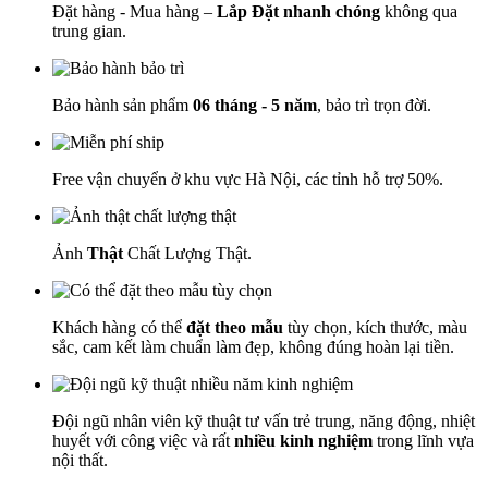
Đặt hàng - Mua hàng –
Lắp Đặt nhanh chóng
không qua
trung gian.
Bảo hành sản phẩm
06 tháng - 5 năm
, bảo trì trọn đời.
Free vận chuyển ở khu vực Hà Nội, các tỉnh hỗ trợ 50%.
Ảnh
Thật
Chất Lượng Thật.
Khách hàng có thể
đặt theo mẫu
tùy chọn, kích thước, màu
sắc, cam kết làm chuẩn làm đẹp, không đúng hoàn lại tiền.
Đội ngũ nhân viên kỹ thuật tư vấn trẻ trung, năng động, nhiệt
huyết với công việc và rất
nhiều kinh nghiệm
trong lĩnh vựa
nội thất.