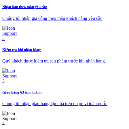
Nhận làm theo mẫu yêu cầu
Chúng tôi nhận gia công theo mẫu khách hàng yêu cầu
Kiểm tra khi nhận hàng
Quý khách được kiểm tra sản phẩm trước khi nhận hàng
Giao hàng 63 tỉnh thành
Chúng tôi nhận giao hàng tận nhà trên phạm vi toàn quốc