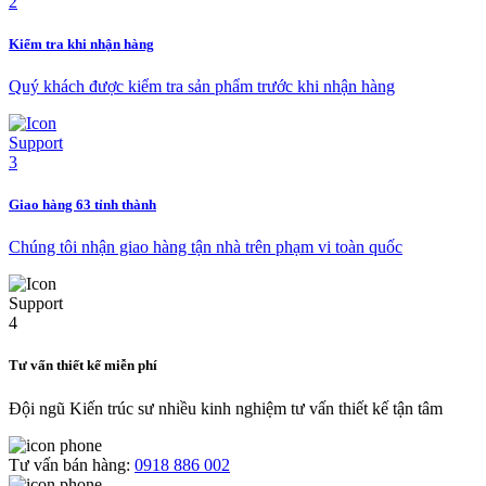
Kiểm tra khi nhận hàng
Quý khách được kiểm tra sản phẩm trước khi nhận hàng
Giao hàng 63 tỉnh thành
Chúng tôi nhận giao hàng tận nhà trên phạm vi toàn quốc
Tư vấn thiết kế miễn phí
Đội ngũ Kiến trúc sư nhiều kinh nghiệm tư vấn thiết kế tận tâm
Tư vấn bán hàng:
0918 886 002