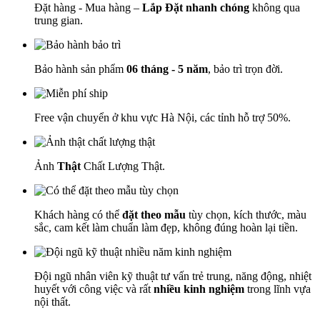
Đặt hàng - Mua hàng –
Lắp Đặt nhanh chóng
không qua
trung gian.
Bảo hành sản phẩm
06 tháng - 5 năm
, bảo trì trọn đời.
Free vận chuyển ở khu vực Hà Nội, các tỉnh hỗ trợ 50%.
Ảnh
Thật
Chất Lượng Thật.
Khách hàng có thể
đặt theo mẫu
tùy chọn, kích thước, màu
sắc, cam kết làm chuẩn làm đẹp, không đúng hoàn lại tiền.
Đội ngũ nhân viên kỹ thuật tư vấn trẻ trung, năng động, nhiệt
huyết với công việc và rất
nhiều kinh nghiệm
trong lĩnh vựa
nội thất.