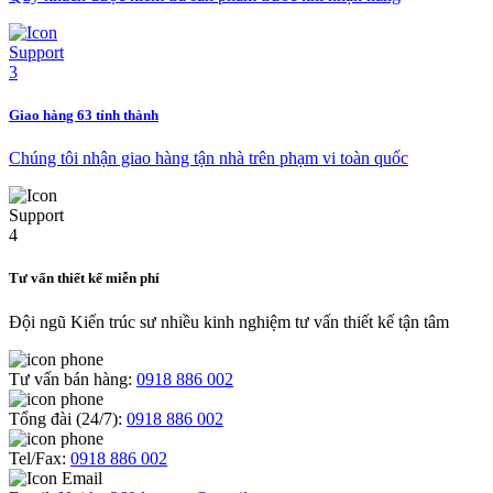
Giao hàng 63 tỉnh thành
Chúng tôi nhận giao hàng tận nhà trên phạm vi toàn quốc
Tư vấn thiết kế miễn phí
Đội ngũ Kiến trúc sư nhiều kinh nghiệm tư vấn thiết kế tận tâm
Tư vấn bán hàng:
0918 886 002
Tổng đài (24/7):
0918 886 002
Tel/Fax:
0918 886 002