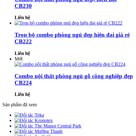
CB230
Liên hệ
Trọn bộ combo phòng ngủ đẹp hiện đại giá rẻ
CB222
Liên hệ
Mới
Combo nội thất phòng ngủ gỗ công nghiệp đẹp
CB224
Liên hệ
Sản phẩm đã xem