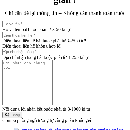
Chỉ cần để lại thông tin – Không cần thanh toán trước
Họ và tên bắt buộc phải từ 3-50 kí tự!
Điện thoại liên hệ bắt buộc phải từ 3-25 kí tự!
Điện thoại liên hệ không hợp lệ!
Địa chỉ nhận hàng bắt buộc phải từ 3-255 kí tự!
Nội dung lời nhắn bắt buộc phải từ 3-1000 kí tự!
Đặt hàng
Combo phòng ngủ tương tự cùng phân khúc giá