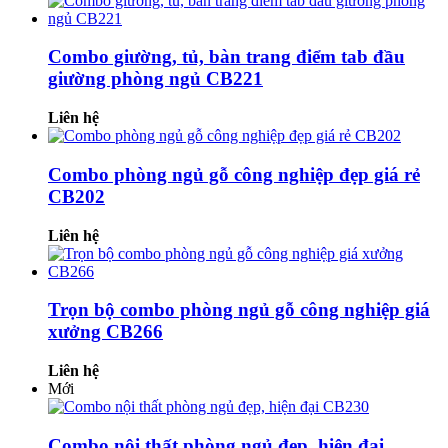
Combo giường, tủ, bàn trang điểm tab đầu
giường phòng ngủ CB221
Liên hệ
Combo phòng ngủ gỗ công nghiệp đẹp giá rẻ
CB202
Liên hệ
Trọn bộ combo phòng ngủ gỗ công nghiệp giá
xưởng CB266
Liên hệ
Mới
Combo nội thất phòng ngủ đẹp, hiện đại