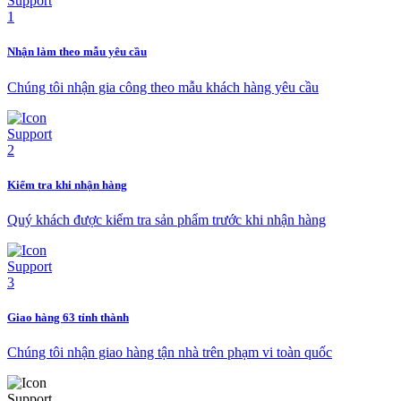
Nhận làm theo mẫu yêu cầu
Chúng tôi nhận gia công theo mẫu khách hàng yêu cầu
Kiểm tra khi nhận hàng
Quý khách được kiểm tra sản phẩm trước khi nhận hàng
Giao hàng 63 tỉnh thành
Chúng tôi nhận giao hàng tận nhà trên phạm vi toàn quốc