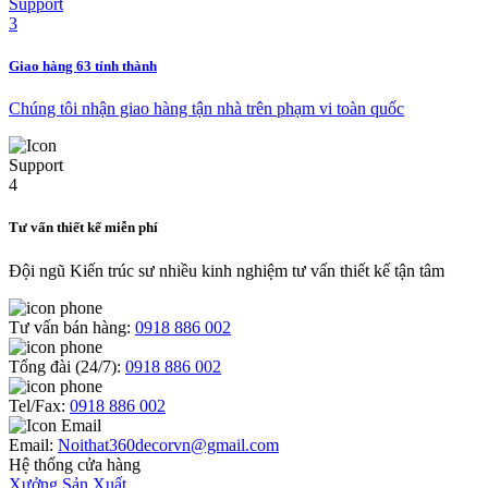
Giao hàng 63 tỉnh thành
Chúng tôi nhận giao hàng tận nhà trên phạm vi toàn quốc
Tư vấn thiết kế miễn phí
Đội ngũ Kiến trúc sư nhiều kinh nghiệm tư vấn thiết kế tận tâm
Tư vấn bán hàng:
0918 886 002
Tổng đài (24/7):
0918 886 002
Tel/Fax:
0918 886 002
Email:
Noithat360decorvn@gmail.com
Hệ thống cửa hàng
Xưởng Sản Xuất