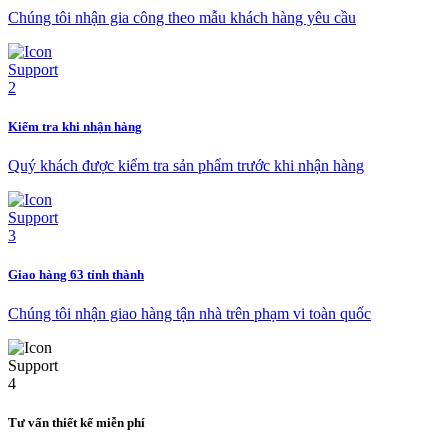
Chúng tôi nhận gia công theo mẫu khách hàng yêu cầu
Kiểm tra khi nhận hàng
Quý khách được kiểm tra sản phẩm trước khi nhận hàng
Giao hàng 63 tỉnh thành
Chúng tôi nhận giao hàng tận nhà trên phạm vi toàn quốc
Tư vấn thiết kế miễn phí