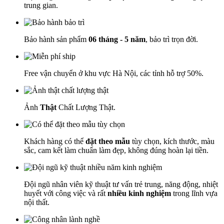
trung gian.
Bảo hành sản phẩm
06 tháng - 5 năm
, bảo trì trọn đời.
Free vận chuyển ở khu vực Hà Nội, các tỉnh hỗ trợ 50%.
Ảnh
Thật
Chất Lượng Thật.
Khách hàng có thể
đặt theo mẫu
tùy chọn, kích thước, màu
sắc, cam kết làm chuẩn làm đẹp, không đúng hoàn lại tiền.
Đội ngũ nhân viên kỹ thuật tư vấn trẻ trung, năng động, nhiệt
huyết với công việc và rất
nhiều kinh nghiệm
trong lĩnh vựa
nội thất.