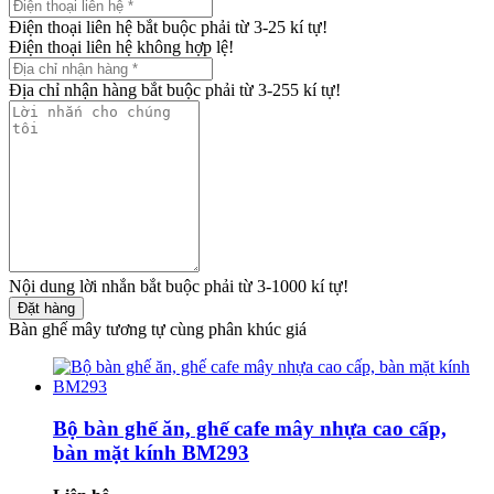
Điện thoại liên hệ bắt buộc phải từ 3-25 kí tự!
Điện thoại liên hệ không hợp lệ!
Địa chỉ nhận hàng bắt buộc phải từ 3-255 kí tự!
Nội dung lời nhắn bắt buộc phải từ 3-1000 kí tự!
Đặt hàng
Bàn ghế mây tương tự cùng phân khúc giá
Bộ bàn ghế ăn, ghế cafe mây nhựa cao cấp,
bàn mặt kính BM293