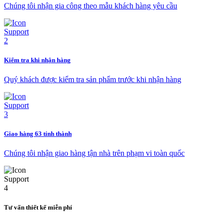
Chúng tôi nhận gia công theo mẫu khách hàng yêu cầu
Kiểm tra khi nhận hàng
Quý khách được kiểm tra sản phẩm trước khi nhận hàng
Giao hàng 63 tỉnh thành
Chúng tôi nhận giao hàng tận nhà trên phạm vi toàn quốc
Tư vấn thiết kế miễn phí