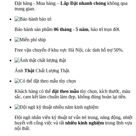
Đặt hàng - Mua hàng –
Lắp Đặt nhanh chóng
không qua
trung gian.
Bảo hành sản phẩm
06 tháng - 5 năm
, bảo trì trọn đời.
Free vận chuyển ở khu vực Hà Nội, các tỉnh hỗ trợ 50%.
Ảnh
Thật
Chất Lượng Thật.
Khách hàng có thể
đặt theo mẫu
tùy chọn, kích thước, màu
sắc, cam kết làm chuẩn làm đẹp, không đúng hoàn lại tiền.
Đội ngũ nhân viên kỹ thuật tư vấn trẻ trung, năng động, nhiệt
huyết với công việc và rất
nhiều kinh nghiệm
trong lĩnh vựa
nội thất.