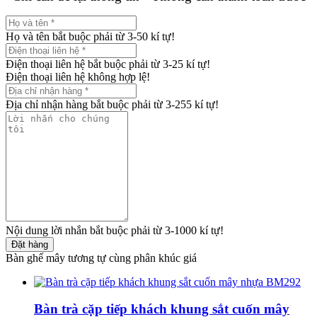
Họ và tên bắt buộc phải từ 3-50 kí tự!
Điện thoại liên hệ bắt buộc phải từ 3-25 kí tự!
Điện thoại liên hệ không hợp lệ!
Địa chỉ nhận hàng bắt buộc phải từ 3-255 kí tự!
Nội dung lời nhắn bắt buộc phải từ 3-1000 kí tự!
Đặt hàng
Bàn ghế mây tương tự cùng phân khúc giá
Bàn trà cặp tiếp khách khung sắt cuốn mây