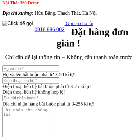
Nội Thất 360 Decor
Địa chỉ xưởng:
Hữu Bằng, Thạch Thất, Hà Nội
Gọi lại cho tôi
Đặt hàng đơn
0918 886 002
giản !
Chỉ cần để lại thông tin – Không cần thanh toán trước
Họ và tên bắt buộc phải từ 3-50 kí tự!
Điện thoại liên hệ bắt buộc phải từ 3-25 kí tự!
Điện thoại liên hệ không hợp lệ!
Địa chỉ nhận hàng bắt buộc phải từ 3-255 kí tự!