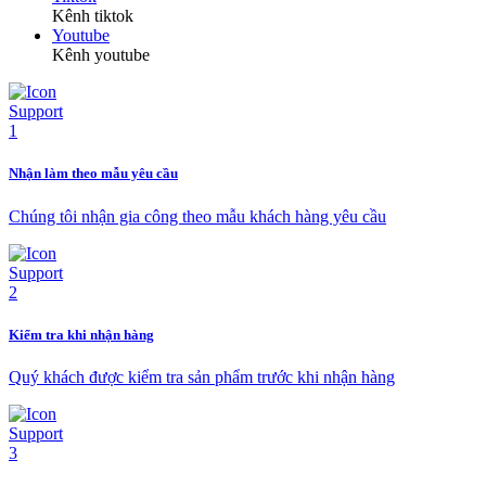
Kênh tiktok
Youtube
Kênh youtube
Nhận làm theo mẫu yêu cầu
Chúng tôi nhận gia công theo mẫu khách hàng yêu cầu
Kiểm tra khi nhận hàng
Quý khách được kiểm tra sản phẩm trước khi nhận hàng