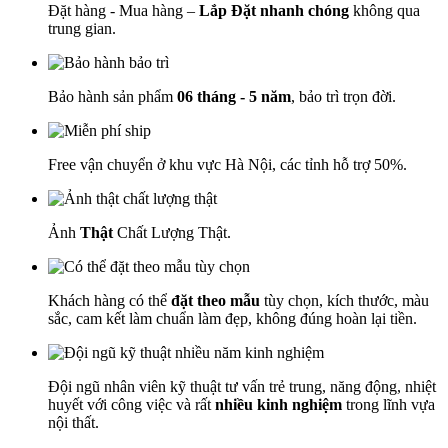
Đặt hàng - Mua hàng –
Lắp Đặt nhanh chóng
không qua
trung gian.
Bảo hành sản phẩm
06 tháng - 5 năm
, bảo trì trọn đời.
Free vận chuyển ở khu vực Hà Nội, các tỉnh hỗ trợ 50%.
Ảnh
Thật
Chất Lượng Thật.
Khách hàng có thể
đặt theo mẫu
tùy chọn, kích thước, màu
sắc, cam kết làm chuẩn làm đẹp, không đúng hoàn lại tiền.
Đội ngũ nhân viên kỹ thuật tư vấn trẻ trung, năng động, nhiệt
huyết với công việc và rất
nhiều kinh nghiệm
trong lĩnh vựa
nội thất.