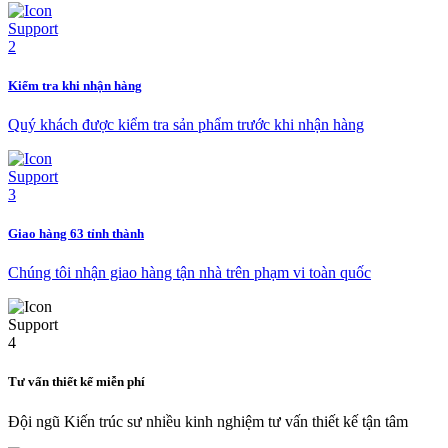
Kiểm tra khi nhận hàng
Quý khách được kiểm tra sản phẩm trước khi nhận hàng
Giao hàng 63 tỉnh thành
Chúng tôi nhận giao hàng tận nhà trên phạm vi toàn quốc
Tư vấn thiết kế miễn phí
Đội ngũ Kiến trúc sư nhiều kinh nghiệm tư vấn thiết kế tận tâm