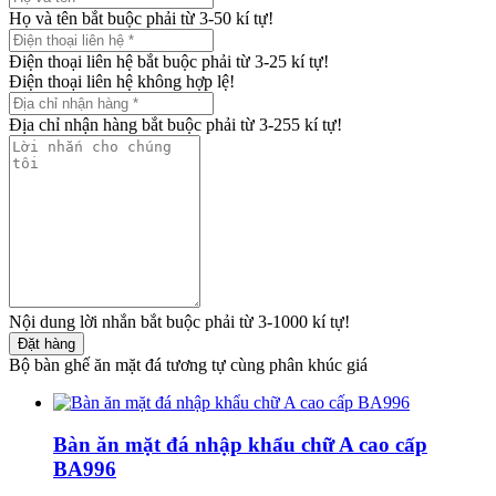
Họ và tên bắt buộc phải từ 3-50 kí tự!
Điện thoại liên hệ bắt buộc phải từ 3-25 kí tự!
Điện thoại liên hệ không hợp lệ!
Địa chỉ nhận hàng bắt buộc phải từ 3-255 kí tự!
Nội dung lời nhắn bắt buộc phải từ 3-1000 kí tự!
Đặt hàng
Bộ bàn ghế ăn mặt đá tương tự cùng phân khúc giá
Bàn ăn mặt đá nhập khẩu chữ A cao cấp
BA996