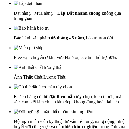
Đặt hàng - Mua hàng –
Lắp Đặt nhanh chóng
không qua
trung gian.
Bảo hành sản phẩm
06 tháng - 5 năm
, bảo trì trọn đời.
Free vận chuyển ở khu vực Hà Nội, các tỉnh hỗ trợ 50%.
Ảnh
Thật
Chất Lượng Thật.
Khách hàng có thể
đặt theo mẫu
tùy chọn, kích thước, màu
sắc, cam kết làm chuẩn làm đẹp, không đúng hoàn lại tiền.
Đội ngũ nhân viên kỹ thuật tư vấn trẻ trung, năng động, nhiệt
huyết với công việc và rất
nhiều kinh nghiệm
trong lĩnh vựa