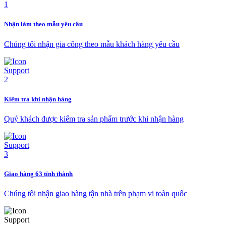
Nhận làm theo mẫu yêu cầu
Chúng tôi nhận gia công theo mẫu khách hàng yêu cầu
Kiểm tra khi nhận hàng
Quý khách được kiểm tra sản phẩm trước khi nhận hàng
Giao hàng 63 tỉnh thành
Chúng tôi nhận giao hàng tận nhà trên phạm vi toàn quốc