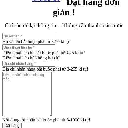
Đặt hàng đơn
giản !
Chỉ cần để lại thông tin – Không cần thanh toán trước
Họ và tên bắt buộc phải từ 3-50 kí tự!
Điện thoại liên hệ bắt buộc phải từ 3-25 kí tự!
Điện thoại liên hệ không hợp lệ!
Địa chỉ nhận hàng bắt buộc phải từ 3-255 kí tự!
Nội dung lời nhắn bắt buộc phải từ 3-1000 kí tự!
Đặt hàng