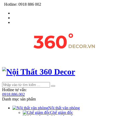
Hotline:
0918 886 002
Hotline tư vấn:
0918.886.002
Danh mục sản phẩm
Nội thất văn phòng
Ghế giám đốc