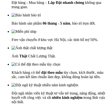
Đặt hàng - Mua hàng –
Lắp Đặt nhanh chóng
không qua
trung gian.
Bảo hành sản phẩm
06 tháng - 5 năm
, bảo trì trọn đời.
Free vận chuyển ở khu vực Hà Nội, các tỉnh hỗ trợ 50%.
Ảnh
Thật
Chất Lượng Thật.
Khách hàng có thể
đặt theo mẫu
tùy chọn, kích thước, màu
sắc, cam kết làm chuẩn làm đẹp, không đúng hoàn lại tiền.
Đội ngũ nhân viên kỹ thuật tư vấn trẻ trung, năng động, nhiệt
huyết với công việc và rất
nhiều kinh nghiệm
trong lĩnh vựa
nội thất.