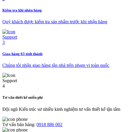
Kiểm tra khi nhận hàng
Quý khách được kiểm tra sản phẩm trước khi nhận hàng
Giao hàng 63 tỉnh thành
Chúng tôi nhận giao hàng tận nhà trên phạm vi toàn quốc
Tư vấn thiết kế miễn phí
Đội ngũ Kiến trúc sư nhiều kinh nghiệm tư vấn thiết kế tận tâm
Tư vấn bán hàng:
0918 886 002