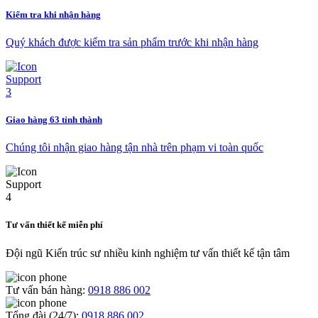
Kiểm tra khi nhận hàng
Quý khách được kiểm tra sản phẩm trước khi nhận hàng
Giao hàng 63 tỉnh thành
Chúng tôi nhận giao hàng tận nhà trên phạm vi toàn quốc
Tư vấn thiết kế miễn phí
Đội ngũ Kiến trúc sư nhiều kinh nghiệm tư vấn thiết kế tận tâm
Tư vấn bán hàng:
0918 886 002
Tổng đài (24/7):
0918 886 002