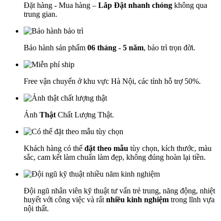
Đặt hàng - Mua hàng –
Lắp Đặt nhanh chóng
không qua
trung gian.
Bảo hành sản phẩm
06 tháng - 5 năm
, bảo trì trọn đời.
Free vận chuyển ở khu vực Hà Nội, các tỉnh hỗ trợ 50%.
Ảnh
Thật
Chất Lượng Thật.
Khách hàng có thể
đặt theo mẫu
tùy chọn, kích thước, màu
sắc, cam kết làm chuẩn làm đẹp, không đúng hoàn lại tiền.
Đội ngũ nhân viên kỹ thuật tư vấn trẻ trung, năng động, nhiệt
huyết với công việc và rất
nhiều kinh nghiệm
trong lĩnh vựa
nội thất.