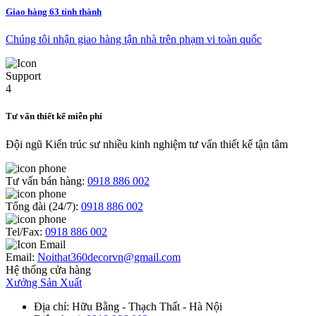
Giao hàng 63 tỉnh thành
Chúng tôi nhận giao hàng tận nhà trên phạm vi toàn quốc
Tư vấn thiết kế miễn phí
Đội ngũ Kiến trúc sư nhiều kinh nghiệm tư vấn thiết kế tận tâm
Tư vấn bán hàng:
0918 886 002
Tổng đài (24/7):
0918 886 002
Tel/Fax:
0918 886 002
Email:
Noithat360decorvn@gmail.com
Hệ thống cửa hàng
Xưởng Sản Xuất
Địa chỉ
: Hữu Bằng - Thạch Thất - Hà Nội