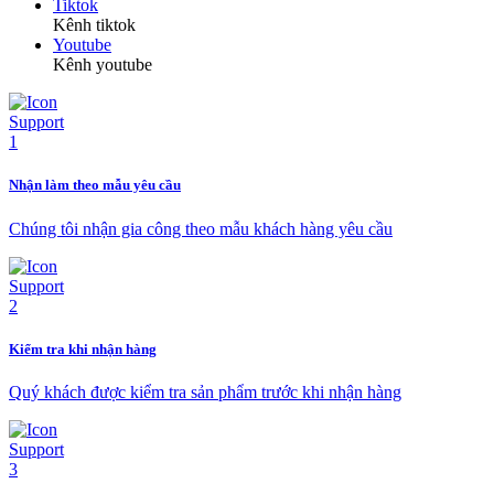
Tiktok
Kênh tiktok
Youtube
Kênh youtube
Nhận làm theo mẫu yêu cầu
Chúng tôi nhận gia công theo mẫu khách hàng yêu cầu
Kiểm tra khi nhận hàng
Quý khách được kiểm tra sản phẩm trước khi nhận hàng