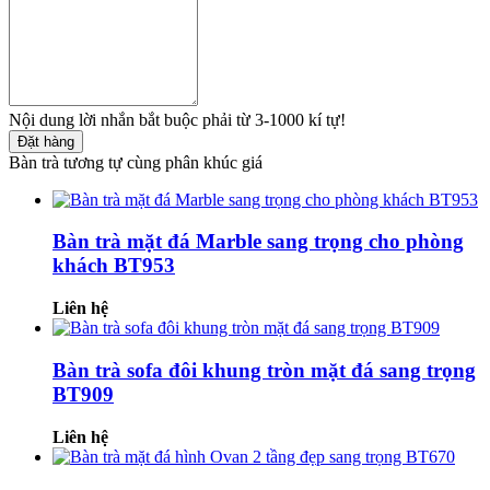
Nội dung lời nhắn bắt buộc phải từ 3-1000 kí tự!
Đặt hàng
Bàn trà tương tự cùng phân khúc giá
Bàn trà mặt đá Marble sang trọng cho phòng
khách BT953
Liên hệ
Bàn trà sofa đôi khung tròn mặt đá sang trọng
BT909
Liên hệ