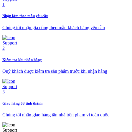
Nhận làm theo mẫu yêu cầu
Chúng tôi nhận gia công theo mẫu khách hàng yêu cầu
Kiểm tra khi nhận hàng
Quý khách được kiểm tra sản phẩm trước khi nhận hàng
Giao hàng 63 tỉnh thành
Chúng tôi nhận giao hàng tận nhà trên phạm vi toàn quốc