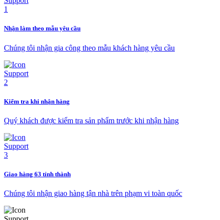
Nhận làm theo mẫu yêu cầu
Chúng tôi nhận gia công theo mẫu khách hàng yêu cầu
Kiểm tra khi nhận hàng
Quý khách được kiểm tra sản phẩm trước khi nhận hàng
Giao hàng 63 tỉnh thành
Chúng tôi nhận giao hàng tận nhà trên phạm vi toàn quốc