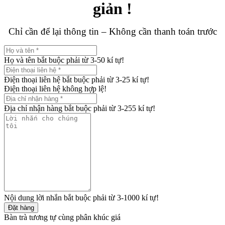
giản !
Chỉ cần để lại thông tin – Không cần thanh toán trước
Họ và tên bắt buộc phải từ 3-50 kí tự!
Điện thoại liên hệ bắt buộc phải từ 3-25 kí tự!
Điện thoại liên hệ không hợp lệ!
Địa chỉ nhận hàng bắt buộc phải từ 3-255 kí tự!
Nội dung lời nhắn bắt buộc phải từ 3-1000 kí tự!
Đặt hàng
Bàn trà tương tự cùng phân khúc giá