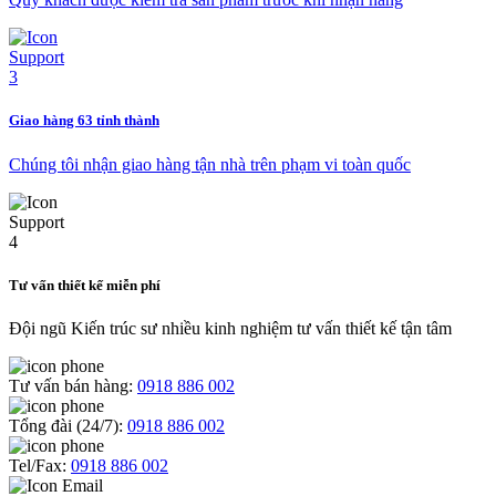
Giao hàng 63 tỉnh thành
Chúng tôi nhận giao hàng tận nhà trên phạm vi toàn quốc
Tư vấn thiết kế miễn phí
Đội ngũ Kiến trúc sư nhiều kinh nghiệm tư vấn thiết kế tận tâm
Tư vấn bán hàng:
0918 886 002
Tổng đài (24/7):
0918 886 002
Tel/Fax:
0918 886 002