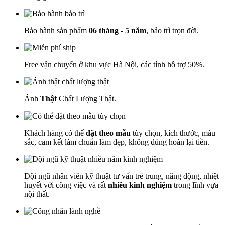
Bảo hành sản phẩm
06 tháng - 5 năm
, bảo trì trọn đời.
Free vận chuyển ở khu vực Hà Nội, các tỉnh hỗ trợ 50%.
Ảnh
Thật
Chất Lượng Thật.
Khách hàng có thể
đặt theo mẫu
tùy chọn, kích thước, màu
sắc, cam kết làm chuẩn làm đẹp, không đúng hoàn lại tiền.
Đội ngũ nhân viên kỹ thuật tư vấn trẻ trung, năng động, nhiệt
huyết với công việc và rất
nhiều kinh nghiệm
trong lĩnh vựa
nội thất.