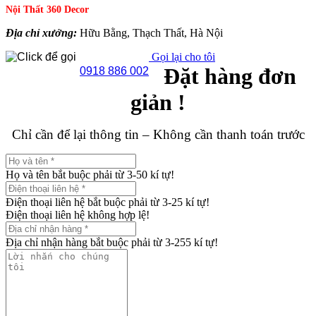
Nội Thất 360 Decor
Địa chỉ xưởng:
Hữu Bằng, Thạch Thất, Hà Nội
Gọi lại cho tôi
Đặt hàng đơn
0918 886 002
giản !
Chỉ cần để lại thông tin – Không cần thanh toán trước
Họ và tên bắt buộc phải từ 3-50 kí tự!
Điện thoại liên hệ bắt buộc phải từ 3-25 kí tự!
Điện thoại liên hệ không hợp lệ!
Địa chỉ nhận hàng bắt buộc phải từ 3-255 kí tự!