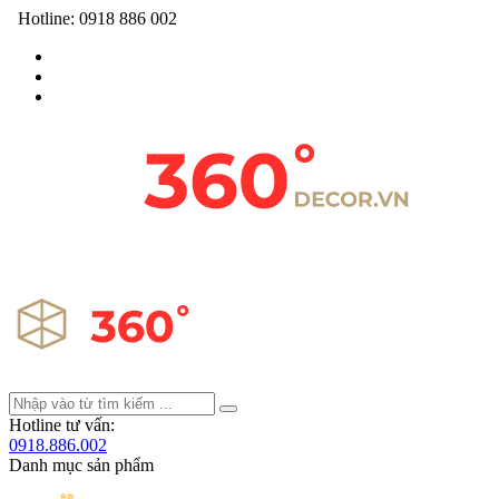
Hotline:
0918 886 002
Hotline tư vấn:
0918.886.002
Danh mục sản phẩm