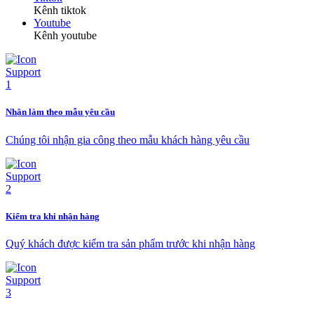
Kênh tiktok
Youtube
Kênh youtube
Nhận làm theo mẫu yêu cầu
Chúng tôi nhận gia công theo mẫu khách hàng yêu cầu
Kiểm tra khi nhận hàng
Quý khách được kiểm tra sản phẩm trước khi nhận hàng