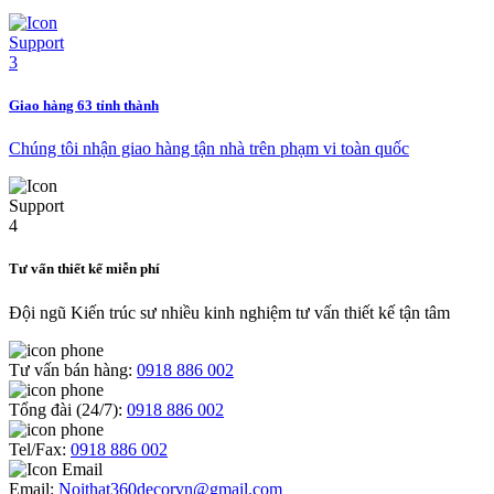
Giao hàng 63 tỉnh thành
Chúng tôi nhận giao hàng tận nhà trên phạm vi toàn quốc
Tư vấn thiết kế miễn phí
Đội ngũ Kiến trúc sư nhiều kinh nghiệm tư vấn thiết kế tận tâm
Tư vấn bán hàng:
0918 886 002
Tổng đài (24/7):
0918 886 002
Tel/Fax:
0918 886 002
Email:
Noithat360decorvn@gmail.com