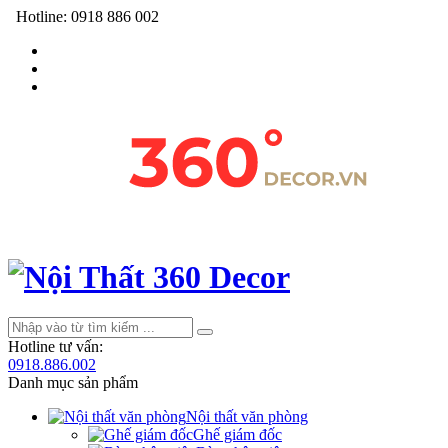
Hotline:
0918 886 002
Hotline tư vấn:
0918.886.002
Danh mục sản phẩm
Nội thất văn phòng
Ghế giám đốc