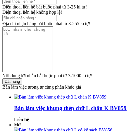
Điện thoại liên hệ bắt buộc phải từ 3-25 kí tự!
Điện thoại liên hệ không hợp lệ!
Địa chỉ nhận hàng bắt buộc phải từ 3-255 kí tự!
Nội dung lời nhắn bắt buộc phải từ 3-1000 kí tự!
Đặt hàng
Bàn làm việc tương tự cùng phân khúc giá
Bàn làm việc khung thép chữ L chân K BV859
Liên hệ
Mới