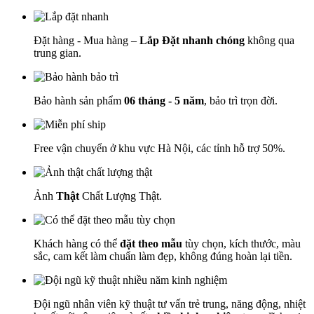
Đặt hàng - Mua hàng –
Lắp Đặt nhanh chóng
không qua
trung gian.
Bảo hành sản phẩm
06 tháng - 5 năm
, bảo trì trọn đời.
Free vận chuyển ở khu vực Hà Nội, các tỉnh hỗ trợ 50%.
Ảnh
Thật
Chất Lượng Thật.
Khách hàng có thể
đặt theo mẫu
tùy chọn, kích thước, màu
sắc, cam kết làm chuẩn làm đẹp, không đúng hoàn lại tiền.
Đội ngũ nhân viên kỹ thuật tư vấn trẻ trung, năng động, nhiệt