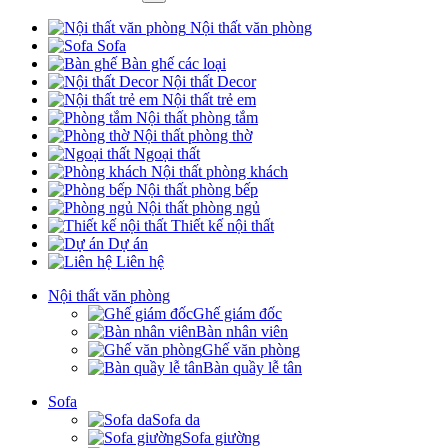
Nội thất văn phòng
Sofa
Bàn ghế các loại
Nội thất Decor
Nội thất trẻ em
Nội thất phòng tắm
Nội thất phòng thờ
Ngoại thất
Nội thất phòng khách
Nội thất phòng bếp
Nội thất phòng ngủ
Thiết kế nội thất
Dự án
Liên hệ
Nội thất văn phòng
Ghế giám đốc
Bàn nhân viên
Ghế văn phòng
Bàn quầy lễ tân
Sofa
Sofa da
Sofa giường