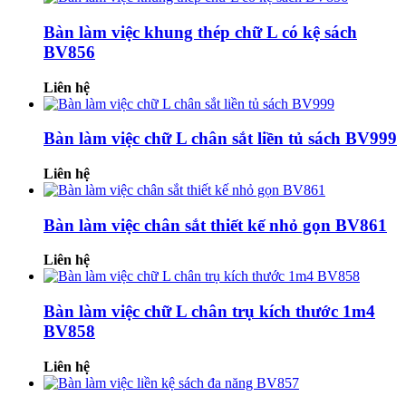
Bàn làm việc khung thép chữ L có kệ sách
BV856
Liên hệ
Bàn làm việc chữ L chân sắt liền tủ sách BV999
Liên hệ
Bàn làm việc chân sắt thiết kế nhỏ gọn BV861
Liên hệ
Bàn làm việc chữ L chân trụ kích thước 1m4
BV858
Liên hệ