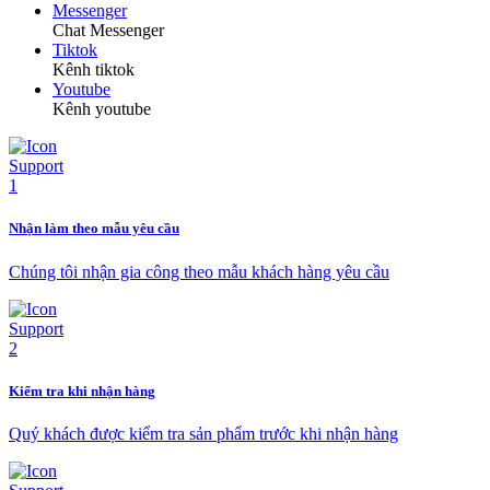
Messenger
Chat Messenger
Tiktok
Kênh tiktok
Youtube
Kênh youtube
Nhận làm theo mẫu yêu cầu
Chúng tôi nhận gia công theo mẫu khách hàng yêu cầu
Kiểm tra khi nhận hàng
Quý khách được kiểm tra sản phẩm trước khi nhận hàng