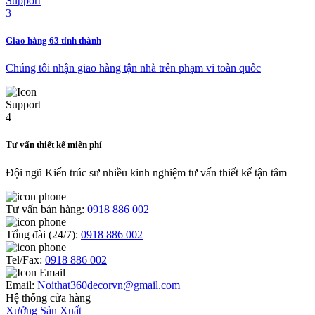
Giao hàng 63 tỉnh thành
Chúng tôi nhận giao hàng tận nhà trên phạm vi toàn quốc
Tư vấn thiết kế miễn phí
Đội ngũ Kiến trúc sư nhiều kinh nghiệm tư vấn thiết kế tận tâm
Tư vấn bán hàng:
0918 886 002
Tổng đài (24/7):
0918 886 002
Tel/Fax:
0918 886 002
Email:
Noithat360decorvn@gmail.com
Hệ thống cửa hàng
Xưởng Sản Xuất