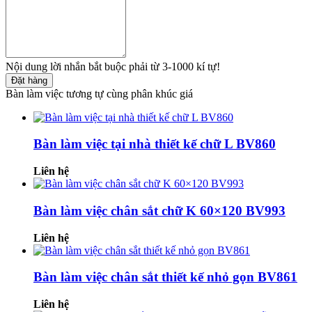
Nội dung lời nhắn bắt buộc phải từ 3-1000 kí tự!
Đặt hàng
Bàn làm việc tương tự cùng phân khúc giá
Bàn làm việc tại nhà thiết kế chữ L BV860
Liên hệ
Bàn làm việc chân sắt chữ K 60×120 BV993
Liên hệ
Bàn làm việc chân sắt thiết kế nhỏ gọn BV861
Liên hệ