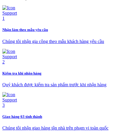
Nhận làm theo mẫu yêu cầu
Chúng tôi nhận gia công theo mẫu khách hàng yêu cầu
Kiểm tra khi nhận hàng
Quý khách được kiểm tra sản phẩm trước khi nhận hàng
Giao hàng 63 tỉnh thành
Chúng tôi nhận giao hàng tận nhà trên phạm vi toàn quốc