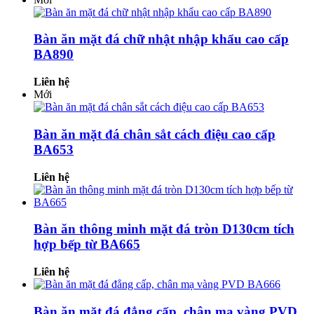
Bàn ăn mặt đá chữ nhật nhập khẩu cao cấp
BA890
Liên hệ
Mới
Bàn ăn mặt đá chân sắt cách điệu cao cấp
BA653
Liên hệ
Bàn ăn thông minh mặt đá tròn D130cm tích
hợp bếp từ BA665
Liên hệ
Bàn ăn mặt đá đẳng cấp, chân mạ vàng PVD