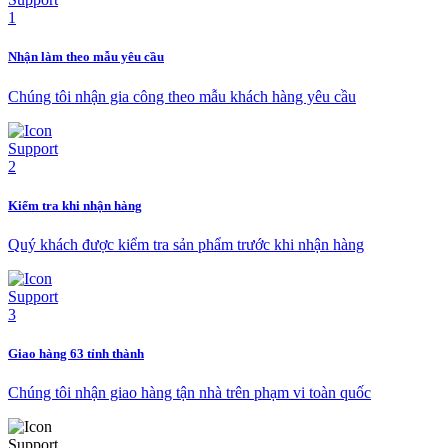
Nhận làm theo mẫu yêu cầu
Chúng tôi nhận gia công theo mẫu khách hàng yêu cầu
Kiểm tra khi nhận hàng
Quý khách được kiểm tra sản phẩm trước khi nhận hàng
Giao hàng 63 tỉnh thành
Chúng tôi nhận giao hàng tận nhà trên phạm vi toàn quốc