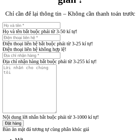
Chỉ cần để lại thông tin – Không cần thanh toán trước
Họ và tên bắt buộc phải từ 3-50 kí tự!
Điện thoại liên hệ bắt buộc phải từ 3-25 kí tự!
Điện thoại liên hệ không hợp lệ!
Địa chỉ nhận hàng bắt buộc phải từ 3-255 kí tự!
Nội dung lời nhắn bắt buộc phải từ 3-1000 kí tự!
Đặt hàng
Bàn ăn mặt đá tương tự cùng phân khúc giá
Mới