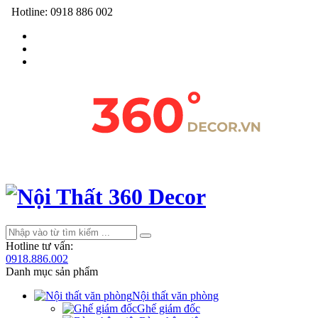
Hotline:
0918 886 002
Hotline tư vấn:
0918.886.002
Danh mục sản phẩm
Nội thất văn phòng
Ghế giám đốc