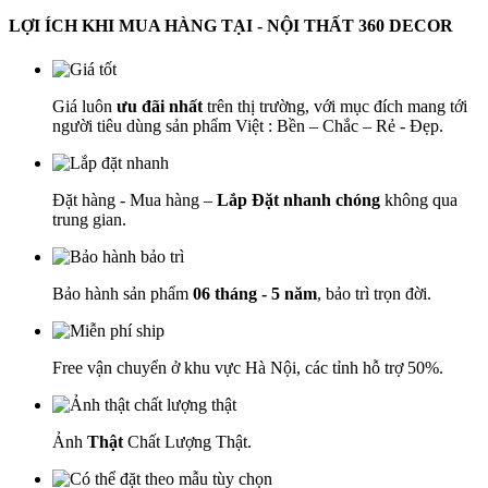
LỢI ÍCH KHI MUA HÀNG TẠI - NỘI THẤT 360 DECOR
Giá luôn
ưu đãi nhất
trên thị trường, với mục đích mang tới
người tiêu dùng sản phẩm Việt : Bền – Chắc – Rẻ - Đẹp.
Đặt hàng - Mua hàng –
Lắp Đặt nhanh chóng
không qua
trung gian.
Bảo hành sản phẩm
06 tháng - 5 năm
, bảo trì trọn đời.
Free vận chuyển ở khu vực Hà Nội, các tỉnh hỗ trợ 50%.
Ảnh
Thật
Chất Lượng Thật.