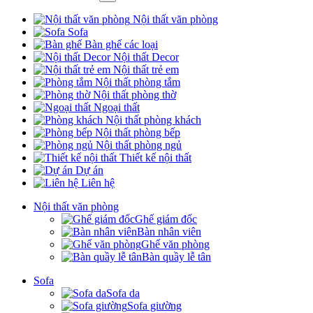
Nội thất văn phòng
Sofa
Bàn ghế các loại
Nội thất Decor
Nội thất trẻ em
Nội thất phòng tắm
Nội thất phòng thờ
Ngoại thất
Nội thất phòng khách
Nội thất phòng bếp
Nội thất phòng ngủ
Thiết kế nội thất
Dự án
Liên hệ
Nội thất văn phòng
Ghế giám đốc
Bàn nhân viên
Ghế văn phòng
Bàn quầy lễ tân
Sofa
Sofa da
Sofa giường