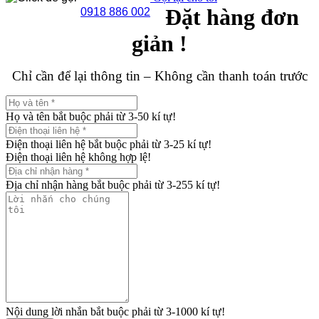
Đặt hàng đơn
0918 886 002
giản !
Chỉ cần để lại thông tin – Không cần thanh toán trước
Họ và tên bắt buộc phải từ 3-50 kí tự!
Điện thoại liên hệ bắt buộc phải từ 3-25 kí tự!
Điện thoại liên hệ không hợp lệ!
Địa chỉ nhận hàng bắt buộc phải từ 3-255 kí tự!
Nội dung lời nhắn bắt buộc phải từ 3-1000 kí tự!