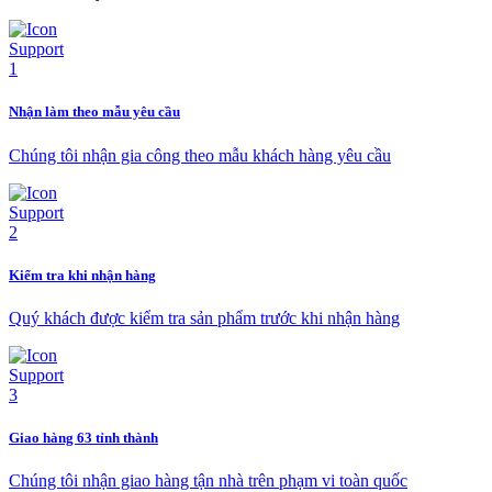
Nhận làm theo mẫu yêu cầu
Chúng tôi nhận gia công theo mẫu khách hàng yêu cầu
Kiểm tra khi nhận hàng
Quý khách được kiểm tra sản phẩm trước khi nhận hàng
Giao hàng 63 tỉnh thành
Chúng tôi nhận giao hàng tận nhà trên phạm vi toàn quốc