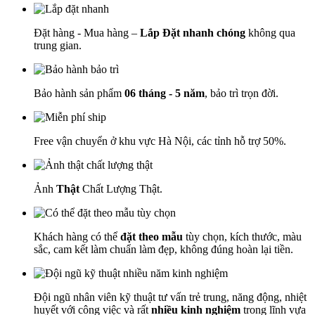
Đặt hàng - Mua hàng –
Lắp Đặt nhanh chóng
không qua
trung gian.
Bảo hành sản phẩm
06 tháng - 5 năm
, bảo trì trọn đời.
Free vận chuyển ở khu vực Hà Nội, các tỉnh hỗ trợ 50%.
Ảnh
Thật
Chất Lượng Thật.
Khách hàng có thể
đặt theo mẫu
tùy chọn, kích thước, màu
sắc, cam kết làm chuẩn làm đẹp, không đúng hoàn lại tiền.
Đội ngũ nhân viên kỹ thuật tư vấn trẻ trung, năng động, nhiệt
huyết với công việc và rất
nhiều kinh nghiệm
trong lĩnh vựa