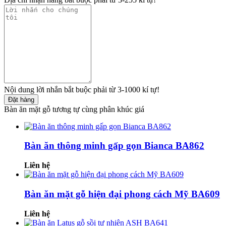
Nội dung lời nhắn bắt buộc phải từ 3-1000 kí tự!
Đặt hàng
Bàn ăn mặt gỗ tương tự cùng phân khúc giá
Bàn ăn thông minh gấp gọn Bianca BA862
Liên hệ
Bàn ăn mặt gỗ hiện đại phong cách Mỹ BA609
Liên hệ