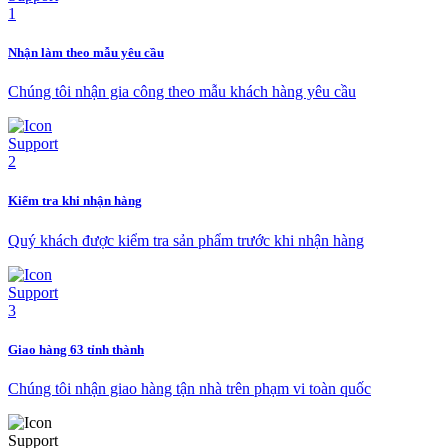
Nhận làm theo mẫu yêu cầu
Chúng tôi nhận gia công theo mẫu khách hàng yêu cầu
Kiểm tra khi nhận hàng
Quý khách được kiểm tra sản phẩm trước khi nhận hàng
Giao hàng 63 tỉnh thành
Chúng tôi nhận giao hàng tận nhà trên phạm vi toàn quốc