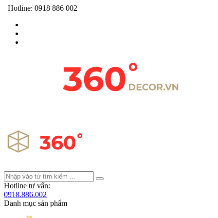
Hotline:
0918 886 002
Hotline tư vấn:
0918.886.002
Danh mục sản phẩm