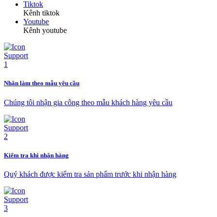
Tiktok
Kênh tiktok
Youtube
Kênh youtube
Nhận làm theo mẫu yêu cầu
Chúng tôi nhận gia công theo mẫu khách hàng yêu cầu
Kiểm tra khi nhận hàng
Quý khách được kiểm tra sản phẩm trước khi nhận hàng