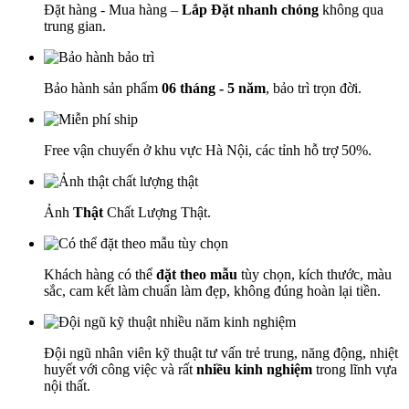
Đặt hàng - Mua hàng –
Lắp Đặt nhanh chóng
không qua
trung gian.
Bảo hành sản phẩm
06 tháng - 5 năm
, bảo trì trọn đời.
Free vận chuyển ở khu vực Hà Nội, các tỉnh hỗ trợ 50%.
Ảnh
Thật
Chất Lượng Thật.
Khách hàng có thể
đặt theo mẫu
tùy chọn, kích thước, màu
sắc, cam kết làm chuẩn làm đẹp, không đúng hoàn lại tiền.
Đội ngũ nhân viên kỹ thuật tư vấn trẻ trung, năng động, nhiệt
huyết với công việc và rất
nhiều kinh nghiệm
trong lĩnh vựa
nội thất.