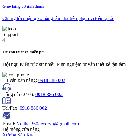
Giao hàng 63 tỉnh thành
Chúng tôi nhận giao hàng tận nhà trên phạm vi toàn quốc
Tư vấn thiết kế miễn phí
Đội ngũ Kiến trúc sư nhiều kinh nghiệm tư vấn thiết kế tận tâm
Tư vấn bán hàng:
0918 886 002
Tổng đài (24/7):
0918 886 002
Tel/Fax:
0918 886 002
Email:
Noithat360decorvn@gmail.com
Hệ thống cửa hàng
Xưởng Sản Xuất