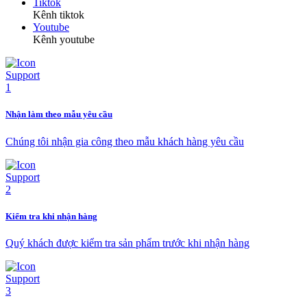
Tiktok
Kênh tiktok
Youtube
Kênh youtube
Nhận làm theo mẫu yêu cầu
Chúng tôi nhận gia công theo mẫu khách hàng yêu cầu
Kiểm tra khi nhận hàng
Quý khách được kiểm tra sản phẩm trước khi nhận hàng