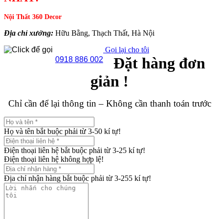
Nội Thất 360 Decor
Địa chỉ xưởng:
Hữu Bằng, Thạch Thất, Hà Nội
Gọi lại cho tôi
Đặt hàng đơn
0918 886 002
giản !
Chỉ cần để lại thông tin – Không cần thanh toán trước
Họ và tên bắt buộc phải từ 3-50 kí tự!
Điện thoại liên hệ bắt buộc phải từ 3-25 kí tự!
Điện thoại liên hệ không hợp lệ!
Địa chỉ nhận hàng bắt buộc phải từ 3-255 kí tự!