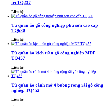
trí TQ237
Liên hệ
Tủ quần áo gỗ công nghiệp phủ sơn cao cấp
TQ680
Liên hệ
Tủ quần áo kịch trần gỗ công nghiệp MDF
TQ457
Liên hệ
Tủ quần áo cánh mở 4 buồng rộng rãi gỗ công
nghiệp TQ453
Liên hệ