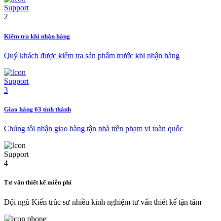
Kiểm tra khi nhận hàng
Quý khách được kiểm tra sản phẩm trước khi nhận hàng
Giao hàng 63 tỉnh thành
Chúng tôi nhận giao hàng tận nhà trên phạm vi toàn quốc
Tư vấn thiết kế miễn phí
Đội ngũ Kiến trúc sư nhiều kinh nghiệm tư vấn thiết kế tận tâm