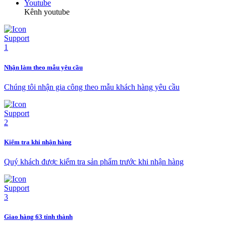
Youtube
Kênh youtube
Nhận làm theo mẫu yêu cầu
Chúng tôi nhận gia công theo mẫu khách hàng yêu cầu
Kiểm tra khi nhận hàng
Quý khách được kiểm tra sản phẩm trước khi nhận hàng
Giao hàng 63 tỉnh thành