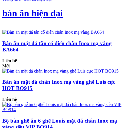
bàn ăn hiện đại
Bàn ăn mặt đá tân cổ điển chân Inox mạ vàng
BA664
Liên hệ
Mới
Bàn ăn mặt đá chân Inox mạ vàng ghế Luis cực
HOT BO915
Liên hệ
Bộ bàn ghế ăn 6 ghế Louis mặt đá chân Inox mạ
vàng siêu VIP BO914