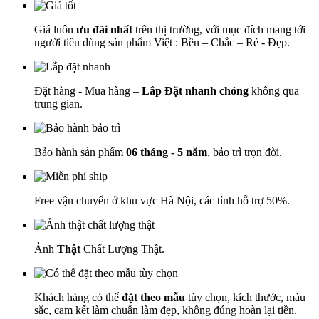
Giá luôn
ưu đãi nhất
trên thị trường, với mục đích mang tới
người tiêu dùng sản phẩm Việt : Bền – Chắc – Rẻ - Đẹp.
Đặt hàng - Mua hàng –
Lắp Đặt nhanh chóng
không qua
trung gian.
Bảo hành sản phẩm
06 tháng - 5 năm
, bảo trì trọn đời.
Free vận chuyển ở khu vực Hà Nội, các tỉnh hỗ trợ 50%.
Ảnh
Thật
Chất Lượng Thật.
Khách hàng có thể
đặt theo mẫu
tùy chọn, kích thước, màu
sắc, cam kết làm chuẩn làm đẹp, không đúng hoàn lại tiền.