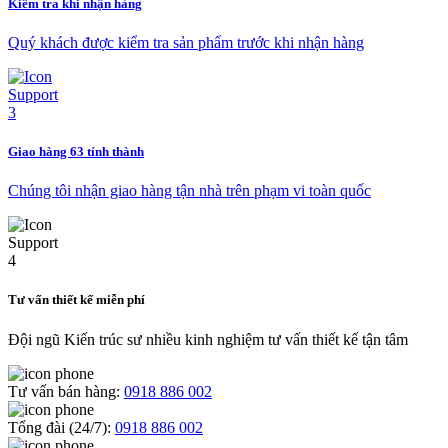
Kiểm tra khi nhận hàng
Quý khách được kiểm tra sản phẩm trước khi nhận hàng
Giao hàng 63 tỉnh thành
Chúng tôi nhận giao hàng tận nhà trên phạm vi toàn quốc
Tư vấn thiết kế miễn phí
Đội ngũ Kiến trúc sư nhiều kinh nghiệm tư vấn thiết kế tận tâm
Tư vấn bán hàng:
0918 886 002
Tổng đài (24/7):
0918 886 002