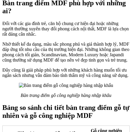
Bàn trang điểm MDF phù hợp với những
ai?
Đối với các gia đình trẻ, căn hộ chung cư hiện đại hoặc những
người thường xuyên thay đổi phong cách nội thất, MDF là lựa chọn
rất đáng cân nhắc.
Nhờ thiết kế đa dạng, màu sắc phong phú và giá thành hợp lý, MDF
đáp ứng tốt nhu cầu của thị trường hiện đại. Những không gian theo
phong cách tối giản, Scandinavian, Modern Luxury hoặc Japandi
cũng thường sử dụng MDF để tạo nên vẻ đẹp tinh gọn và trẻ trung.
Đây cũng là giải pháp phù hợp với những khách hàng muốn tối ưu
ngân sách nhưng vẫn đảm bảo tính thẩm mỹ và công năng sử dụng.
Bàn trang điểm gỗ công nghiệp hàng nhập khẩu
Bảng so sánh chi tiết bàn trang điểm gỗ tự
nhiên và gỗ công nghiệp MDF
Gỗ công nghiệp