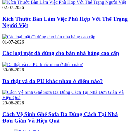
02-07-2026
Kích Thước Bàn Làm Việc Phù Hợp Với Thể Trạng
Người Việt
01-07-2026
Các loại mặt đá dùng cho bàn nhà hàng cao cấp
30-06-2026
Da thật và da PU khác nhau ở điểm nào?
29-06-2026
Cách Vệ Sinh Ghế Sofa Da Đúng Cách Tại Nhà
Đơn Giản Và Hiệu Quả