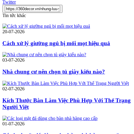
Twitter
Tin tức khác
20-07-2026
Cách xử lý giường ngủ bị mối mọt hiệu quả
03-07-2026
Nhà chung cư nên chọn tủ giày kiểu nào?
02-07-2026
Kích Thước Bàn Làm Việc Phù Hợp Với Thể Trạng
Người Việt
01-07-2026