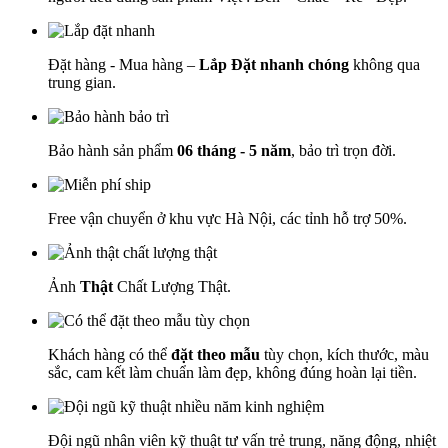
Đặt hàng - Mua hàng –
Lắp Đặt nhanh chóng
không qua
trung gian.
Bảo hành sản phẩm
06 tháng - 5 năm
, bảo trì trọn đời.
Free vận chuyển ở khu vực Hà Nội, các tỉnh hỗ trợ 50%.
Ảnh
Thật
Chất Lượng Thật.
Khách hàng có thể
đặt theo mẫu
tùy chọn, kích thước, màu
sắc, cam kết làm chuẩn làm đẹp, không đúng hoàn lại tiền.
Đội ngũ nhân viên kỹ thuật tư vấn trẻ trung, năng động, nhiệt