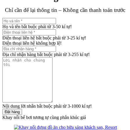
Chỉ cần để lại thông tin – Không cần thanh toán trước
Họ và tên bắt buộc phải từ 3-50 kí tự!
Điện thoại liên hệ bắt buộc phải từ 3-25 kí tự!
Điện thoại liên hệ không hợp lệ!
Địa chỉ nhận hàng bắt buộc phải từ 3-255 kí tự!
Nội dung lời nhắn bắt buộc phải từ 3-1000 kí tự!
Đặt hàng
Khay nổi bể bơi tương tự cùng phân khúc giá