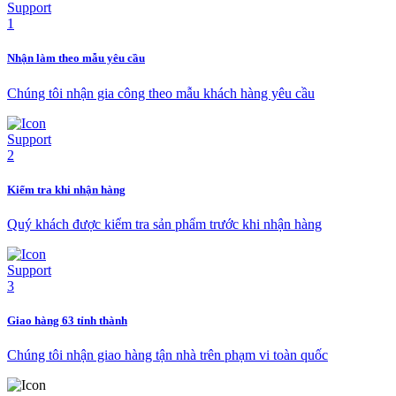
Nhận làm theo mẫu yêu cầu
Chúng tôi nhận gia công theo mẫu khách hàng yêu cầu
Kiểm tra khi nhận hàng
Quý khách được kiểm tra sản phẩm trước khi nhận hàng
Giao hàng 63 tỉnh thành
Chúng tôi nhận giao hàng tận nhà trên phạm vi toàn quốc