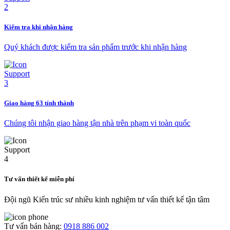
Kiểm tra khi nhận hàng
Quý khách được kiểm tra sản phẩm trước khi nhận hàng
Giao hàng 63 tỉnh thành
Chúng tôi nhận giao hàng tận nhà trên phạm vi toàn quốc
Tư vấn thiết kế miễn phí
Đội ngũ Kiến trúc sư nhiều kinh nghiệm tư vấn thiết kế tận tâm
Tư vấn bán hàng:
0918 886 002