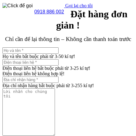
Gọi lại cho tôi
Đặt hàng đơn
0918 886 002
giản !
Chỉ cần để lại thông tin – Không cần thanh toán trước
Họ và tên bắt buộc phải từ 3-50 kí tự!
Điện thoại liên hệ bắt buộc phải từ 3-25 kí tự!
Điện thoại liên hệ không hợp lệ!
Địa chỉ nhận hàng bắt buộc phải từ 3-255 kí tự!