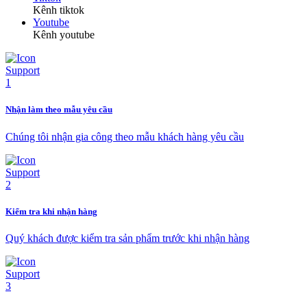
Kênh tiktok
Youtube
Kênh youtube
Nhận làm theo mẫu yêu cầu
Chúng tôi nhận gia công theo mẫu khách hàng yêu cầu
Kiểm tra khi nhận hàng
Quý khách được kiểm tra sản phẩm trước khi nhận hàng