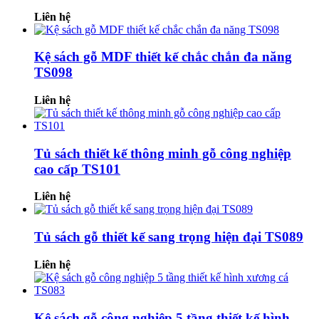
Liên hệ
Kệ sách gỗ MDF thiết kế chắc chắn đa năng
TS098
Liên hệ
Tủ sách thiết kế thông minh gỗ công nghiệp
cao cấp TS101
Liên hệ
Tủ sách gỗ thiết kế sang trọng hiện đại TS089
Liên hệ
Kệ sách gỗ công nghiệp 5 tầng thiết kế hình