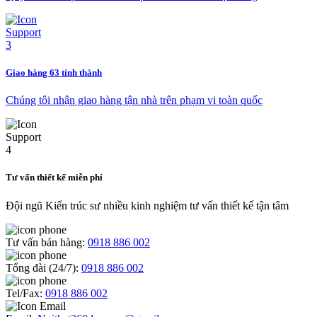
Giao hàng 63 tỉnh thành
Chúng tôi nhận giao hàng tận nhà trên phạm vi toàn quốc
Tư vấn thiết kế miễn phí
Đội ngũ Kiến trúc sư nhiều kinh nghiệm tư vấn thiết kế tận tâm
Tư vấn bán hàng:
0918 886 002
Tổng đài (24/7):
0918 886 002
Tel/Fax:
0918 886 002