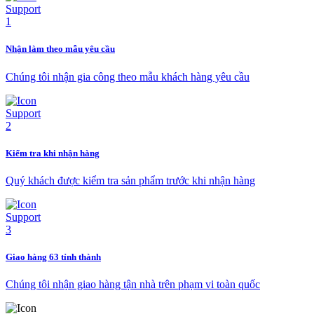
Nhận làm theo mẫu yêu cầu
Chúng tôi nhận gia công theo mẫu khách hàng yêu cầu
Kiểm tra khi nhận hàng
Quý khách được kiểm tra sản phẩm trước khi nhận hàng
Giao hàng 63 tỉnh thành
Chúng tôi nhận giao hàng tận nhà trên phạm vi toàn quốc