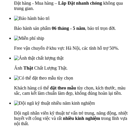
Đặt hàng - Mua hàng –
Lắp Đặt nhanh chóng
không qua
trung gian.
Bảo hành sản phẩm
06 tháng - 5 năm
, bảo trì trọn đời.
Free vận chuyển ở khu vực Hà Nội, các tỉnh hỗ trợ 50%.
Ảnh
Thật
Chất Lượng Thật.
Khách hàng có thể
đặt theo mẫu
tùy chọn, kích thước, màu
sắc, cam kết làm chuẩn làm đẹp, không đúng hoàn lại tiền.
Đội ngũ nhân viên kỹ thuật tư vấn trẻ trung, năng động, nhiệt
huyết với công việc và rất
nhiều kinh nghiệm
trong lĩnh vựa
nội thất.