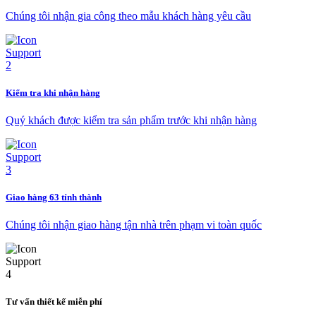
Chúng tôi nhận gia công theo mẫu khách hàng yêu cầu
Kiểm tra khi nhận hàng
Quý khách được kiểm tra sản phẩm trước khi nhận hàng
Giao hàng 63 tỉnh thành
Chúng tôi nhận giao hàng tận nhà trên phạm vi toàn quốc
Tư vấn thiết kế miễn phí