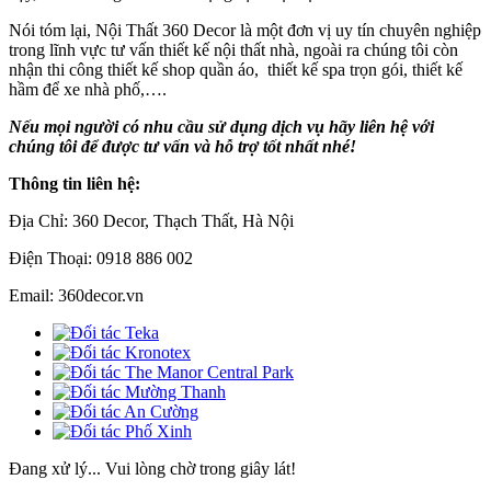
Nói tóm lại, Nội Thất 360 Decor là một đơn vị uy tín chuyên nghiệp
trong lĩnh vực tư vấn thiết kế nội thất nhà, ngoài ra chúng tôi còn
nhận thi công thiết kế shop quần áo, thiết kế spa trọn gói, thiết kế
hầm để xe nhà phố,….
Nếu mọi người có nhu cầu sử dụng dịch vụ hãy liên hệ với
chúng tôi để được tư vấn và hỗ trợ tốt nhất nhé!
Thông tin liên hệ:
Địa Chỉ: 360 Decor, Thạch Thất, Hà Nội
Điện Thoại: 0918 886 002
Email: 360decor.vn
Đang xử lý... Vui lòng chờ trong giây lát!