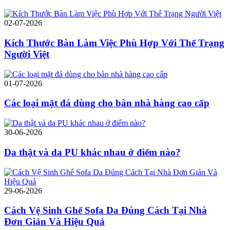
02-07-2026
Kích Thước Bàn Làm Việc Phù Hợp Với Thể Trạng
Người Việt
01-07-2026
Các loại mặt đá dùng cho bàn nhà hàng cao cấp
30-06-2026
Da thật và da PU khác nhau ở điểm nào?
29-06-2026
Cách Vệ Sinh Ghế Sofa Da Đúng Cách Tại Nhà
Đơn Giản Và Hiệu Quả