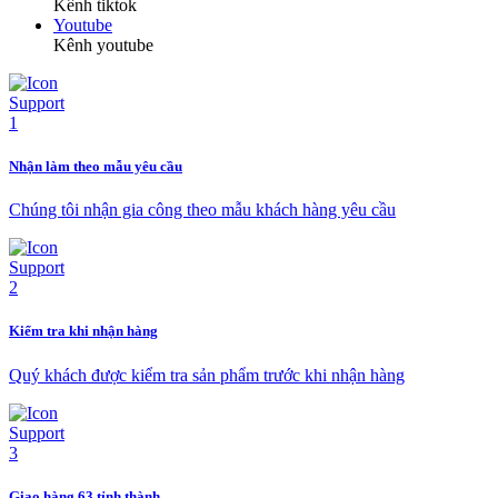
Kênh tiktok
Youtube
Kênh youtube
Nhận làm theo mẫu yêu cầu
Chúng tôi nhận gia công theo mẫu khách hàng yêu cầu
Kiểm tra khi nhận hàng
Quý khách được kiểm tra sản phẩm trước khi nhận hàng
Giao hàng 63 tỉnh thành