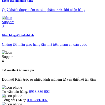
Kiểm tra khi nhận hàng
Quý khách được kiểm tra sản phẩm trước khi nhận hàng
Giao hàng 63 tỉnh thành
Chúng tôi nhận giao hàng tận nhà trên phạm vi toàn quốc
Tư vấn thiết kế miễn phí
Đội ngũ Kiến trúc sư nhiều kinh nghiệm tư vấn thiết kế tận tâm
Tư vấn bán hàng:
0918 886 002
Tổng đài (24/7):
0918 886 002