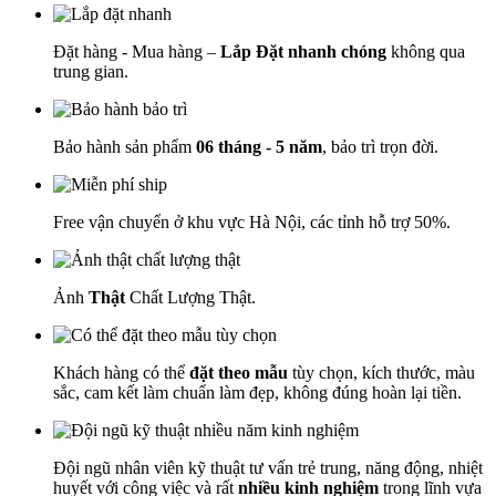
Đặt hàng - Mua hàng –
Lắp Đặt nhanh chóng
không qua
trung gian.
Bảo hành sản phẩm
06 tháng - 5 năm
, bảo trì trọn đời.
Free vận chuyển ở khu vực Hà Nội, các tỉnh hỗ trợ 50%.
Ảnh
Thật
Chất Lượng Thật.
Khách hàng có thể
đặt theo mẫu
tùy chọn, kích thước, màu
sắc, cam kết làm chuẩn làm đẹp, không đúng hoàn lại tiền.
Đội ngũ nhân viên kỹ thuật tư vấn trẻ trung, năng động, nhiệt
huyết với công việc và rất
nhiều kinh nghiệm
trong lĩnh vựa