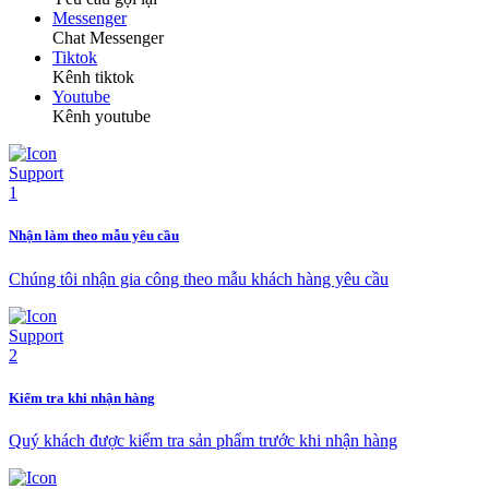
Messenger
Chat Messenger
Tiktok
Kênh tiktok
Youtube
Kênh youtube
Nhận làm theo mẫu yêu cầu
Chúng tôi nhận gia công theo mẫu khách hàng yêu cầu
Kiểm tra khi nhận hàng
Quý khách được kiểm tra sản phẩm trước khi nhận hàng