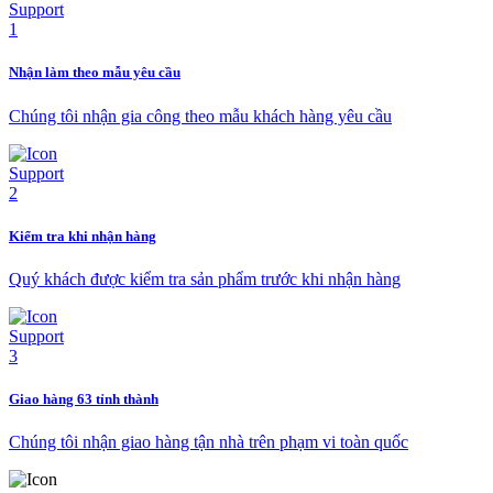
Nhận làm theo mẫu yêu cầu
Chúng tôi nhận gia công theo mẫu khách hàng yêu cầu
Kiểm tra khi nhận hàng
Quý khách được kiểm tra sản phẩm trước khi nhận hàng
Giao hàng 63 tỉnh thành
Chúng tôi nhận giao hàng tận nhà trên phạm vi toàn quốc