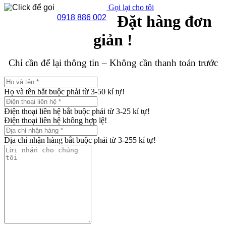
Gọi lại cho tôi
Đặt hàng đơn
0918 886 002
giản !
Chỉ cần để lại thông tin – Không cần thanh toán trước
Họ và tên bắt buộc phải từ 3-50 kí tự!
Điện thoại liên hệ bắt buộc phải từ 3-25 kí tự!
Điện thoại liên hệ không hợp lệ!
Địa chỉ nhận hàng bắt buộc phải từ 3-255 kí tự!