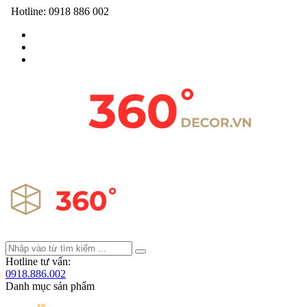
Hotline:
0918 886 002
Hotline tư vấn:
0918.886.002
Danh mục sản phẩm