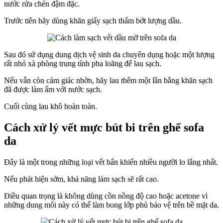
nước rửa chén đậm đặc.
Trước tiên hãy dùng khăn giấy sạch thấm bớt lượng dầu.
Sau đó sử dụng dung dịch vệ sinh da chuyên dụng hoặc một lượng
rất nhỏ xà phòng trung tính pha loãng để lau sạch.
Nếu vẫn còn cảm giác nhờn, hãy lau thêm một lần bằng khăn sạch
đã được làm ẩm với nước sạch.
Cuối cùng lau khô hoàn toàn.
Cách xử lý vết mực bút bi trên ghế sofa
da
Đây là một trong những loại vết bẩn khiến nhiều người lo lắng nhất.
Nếu phát hiện sớm, khả năng làm sạch sẽ rất cao.
Điều quan trọng là không dùng cồn nồng độ cao hoặc acetone vì
những dung môi này có thể làm bong lớp phủ bảo vệ trên bề mặt da.