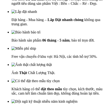
người tiêu dùng sản phẩm Việt : Bền – Chắc – Rẻ - Đẹp.
Đặt hàng - Mua hàng –
Lắp Đặt nhanh chóng
không qua
trung gian.
Bảo hành sản phẩm
06 tháng - 5 năm
, bảo trì trọn đời.
Free vận chuyển ở khu vực Hà Nội, các tỉnh hỗ trợ 50%.
Ảnh
Thật
Chất Lượng Thật.
Khách hàng có thể
đặt theo mẫu
tùy chọn, kích thước, màu
sắc, cam kết làm chuẩn làm đẹp, không đúng hoàn lại tiền.