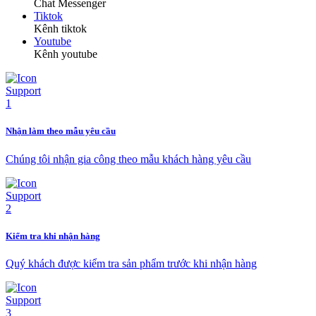
Chat Messenger
Tiktok
Kênh tiktok
Youtube
Kênh youtube
Nhận làm theo mẫu yêu cầu
Chúng tôi nhận gia công theo mẫu khách hàng yêu cầu
Kiểm tra khi nhận hàng
Quý khách được kiểm tra sản phẩm trước khi nhận hàng