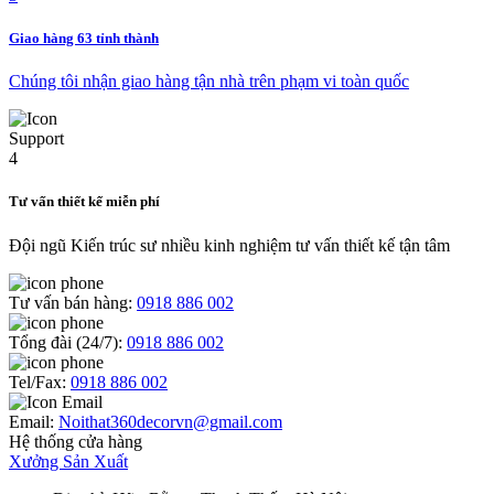
Giao hàng 63 tỉnh thành
Chúng tôi nhận giao hàng tận nhà trên phạm vi toàn quốc
Tư vấn thiết kế miễn phí
Đội ngũ Kiến trúc sư nhiều kinh nghiệm tư vấn thiết kế tận tâm
Tư vấn bán hàng:
0918 886 002
Tổng đài (24/7):
0918 886 002
Tel/Fax:
0918 886 002
Email:
Noithat360decorvn@gmail.com
Hệ thống cửa hàng
Xưởng Sản Xuất