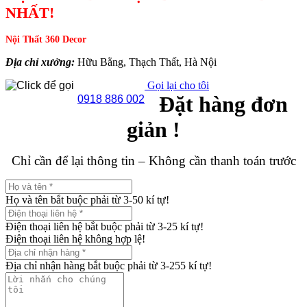
NHẤT!
Nội Thất 360 Decor
Địa chỉ xưởng:
Hữu Bằng, Thạch Thất, Hà Nội
Gọi lại cho tôi
Đặt hàng đơn
0918 886 002
giản !
Chỉ cần để lại thông tin – Không cần thanh toán trước
Họ và tên bắt buộc phải từ 3-50 kí tự!
Điện thoại liên hệ bắt buộc phải từ 3-25 kí tự!
Điện thoại liên hệ không hợp lệ!
Địa chỉ nhận hàng bắt buộc phải từ 3-255 kí tự!