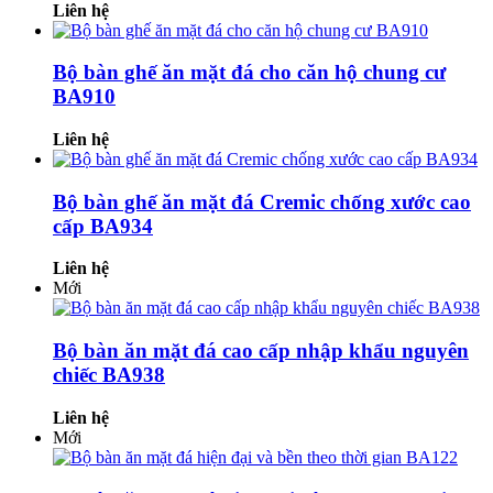
Liên hệ
Bộ bàn ghế ăn mặt đá cho căn hộ chung cư
BA910
Liên hệ
Bộ bàn ghế ăn mặt đá Cremic chống xước cao
cấp BA934
Liên hệ
Mới
Bộ bàn ăn mặt đá cao cấp nhập khẩu nguyên
chiếc BA938
Liên hệ
Mới