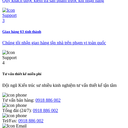
Quý khách được kiểm tra sản phẩm trước khi nhận hàng
Giao hàng 63 tỉnh thành
Chúng tôi nhận giao hàng tận nhà trên phạm vi toàn quốc
Tư vấn thiết kế miễn phí
Đội ngũ Kiến trúc sư nhiều kinh nghiệm tư vấn thiết kế tận tâm
Tư vấn bán hàng:
0918 886 002
Tổng đài (24/7):
0918 886 002
Tel/Fax:
0918 886 002