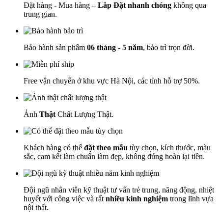
Đặt hàng - Mua hàng –
Lắp Đặt nhanh chóng
không qua
trung gian.
Bảo hành sản phẩm
06 tháng - 5 năm
, bảo trì trọn đời.
Free vận chuyển ở khu vực Hà Nội, các tỉnh hỗ trợ 50%.
Ảnh
Thật
Chất Lượng Thật.
Khách hàng có thể
đặt theo mẫu
tùy chọn, kích thước, màu
sắc, cam kết làm chuẩn làm đẹp, không đúng hoàn lại tiền.
Đội ngũ nhân viên kỹ thuật tư vấn trẻ trung, năng động, nhiệt
huyết với công việc và rất
nhiều kinh nghiệm
trong lĩnh vựa
nội thất.