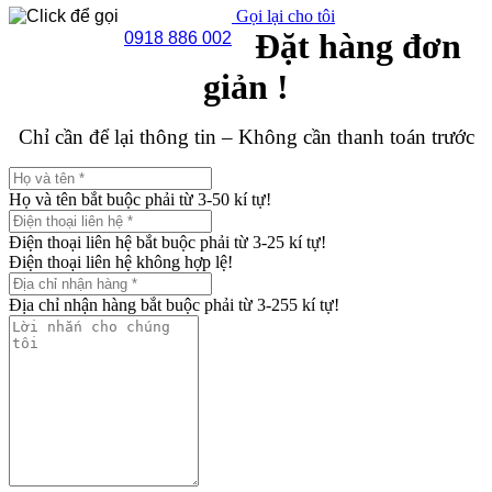
Gọi lại cho tôi
Đặt hàng đơn
0918 886 002
giản !
Chỉ cần để lại thông tin – Không cần thanh toán trước
Họ và tên bắt buộc phải từ 3-50 kí tự!
Điện thoại liên hệ bắt buộc phải từ 3-25 kí tự!
Điện thoại liên hệ không hợp lệ!
Địa chỉ nhận hàng bắt buộc phải từ 3-255 kí tự!