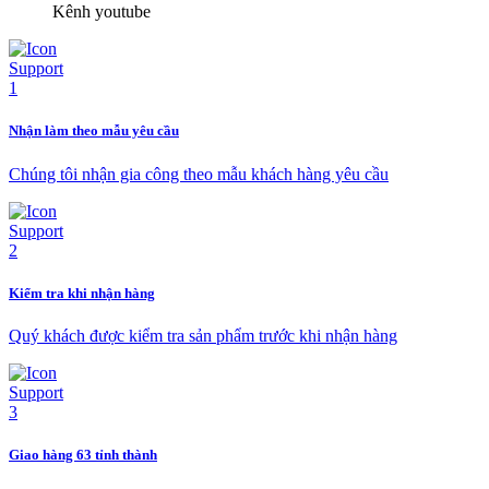
Kênh youtube
Nhận làm theo mẫu yêu cầu
Chúng tôi nhận gia công theo mẫu khách hàng yêu cầu
Kiểm tra khi nhận hàng
Quý khách được kiểm tra sản phẩm trước khi nhận hàng
Giao hàng 63 tỉnh thành