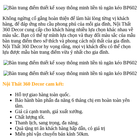
Không ngừng cố gắng hoàn thiện để làm hài lòng từng vị khách
hàng, để đáp ứng nhu cầu phong phú của mỗi gia đình, Nội Thất
360 Decor cung cấp cho khách hàng nhiều lựa chọn khác nhau về
màu sắc. Bạn có thể tự mình lựa chọn và thay đổi màu sắc của mẫu
bàn trang điểm theo sở thích và phong cách nội thất của gia đình.
Nội Thất 360 Decor hy vọng rằng, mọi vị khách đều có thể chọn
lựa được mẫu bàn trang điểm vừa ý nhất cho gia đình.
Nội Thất 360 Decor cam kết:
Hỗ trợ giao hàng toàn quốc.
Bảo hành bàn phấn đa năng 6 tháng chị em hoàn toàn yên
tâm.
Giá cả cạnh tranh, giá xuất xưởng.
Chất lượng tốt.
Thanh lịch, sang trọng, đa năng.
Quà tặng tri ân khách hàng hấp dẫn, có giá trị
Miễn phí vận chuyển bán kính 50km.